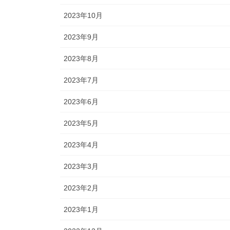
2023年10月
2023年9月
2023年8月
2023年7月
2023年6月
2023年5月
2023年4月
2023年3月
2023年2月
2023年1月