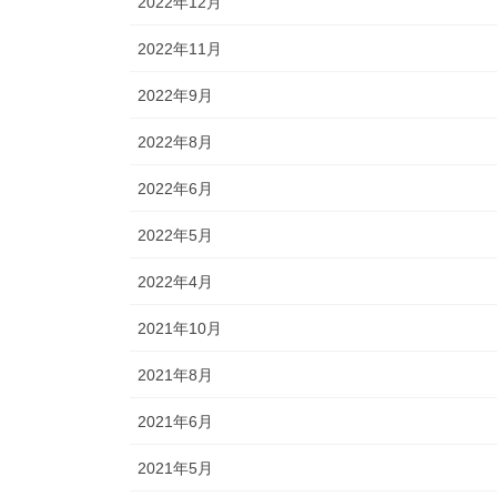
2022年12月
2022年11月
2022年9月
2022年8月
2022年6月
2022年5月
2022年4月
2021年10月
2021年8月
2021年6月
2021年5月