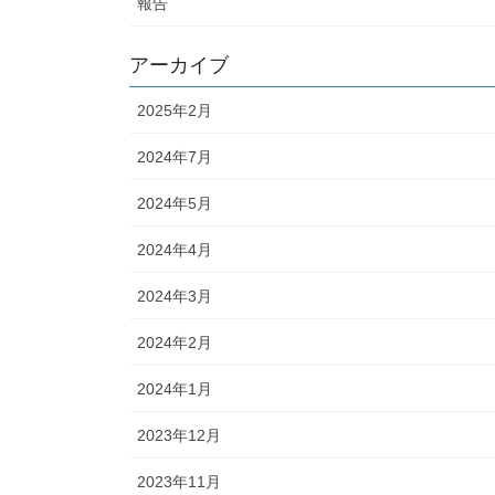
報告
アーカイブ
2025年2月
2024年7月
2024年5月
2024年4月
2024年3月
2024年2月
2024年1月
2023年12月
2023年11月