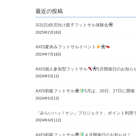
最近の投稿
3/2(日)幼児向け親子フットサル体験会
2025年2月18日
AXIS夏休みフットサルイベント
2024年7月18日
AXIS個人参加型フットサル
5月開催日のお知ら
2024年5月1日
AXIS初級フットサル
5月は、20日、27日に開催
2024年5月1日
『みらいハッ！ケン』プロジェクト、ポイント利用
2024年4月11日
AXIS初級フットサル
４月開催日のお知らせ！