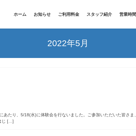
ホーム
お知らせ
ご利用料金
スタッフ紹介
営業時
2022年5月
れにあたり、5/18(水)に体験会を行ないました。ご参加いただいた皆さ
 […]