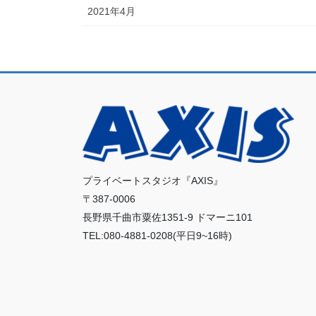
2021年4月
プライベートスタジオ『AXIS』
〒387-0006
長野県千曲市粟佐1351-9 ドマーニ101
TEL:080-4881-0208(平日9~16時)