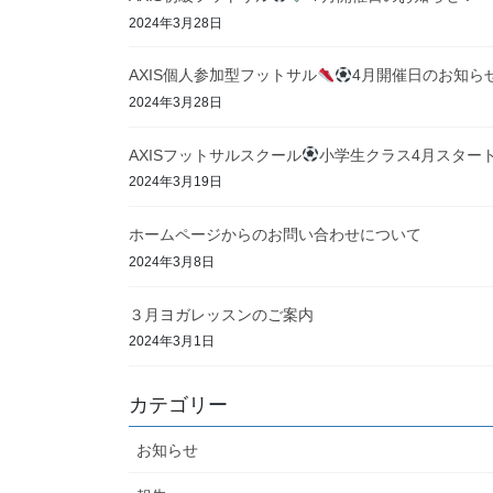
2024年3月28日
AXIS個人参加型フットサル
4月開催日のお知ら
2024年3月28日
AXISフットサルスクール
小学生クラス4月スター
2024年3月19日
ホームページからのお問い合わせについて
2024年3月8日
３月ヨガレッスンのご案内
2024年3月1日
カテゴリー
お知らせ