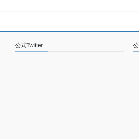
公式Twitter
公