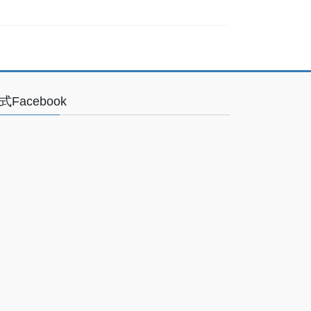
式Facebook