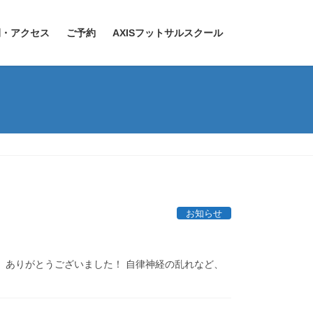
間・アクセス
ご予約
AXISフットサルスクール
お知らせ
ま、ありがとうございました！ 自律神経の乱れなど、