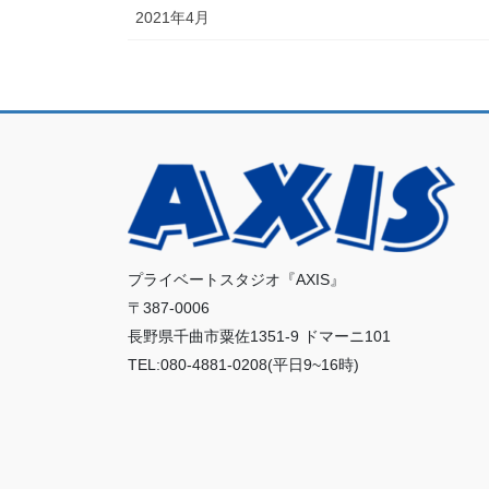
2021年4月
プライベートスタジオ『AXIS』
〒387-0006
長野県千曲市粟佐1351-9 ドマーニ101
TEL:080-4881-0208(平日9~16時)