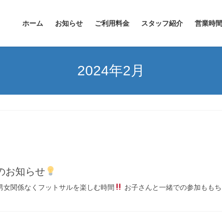
ホーム
お知らせ
ご利用料金
スタッフ紹介
営業時
2024年2月
のお知らせ
男女関係なくフットサルを楽しむ時間
お子さんと一緒での参加ももち