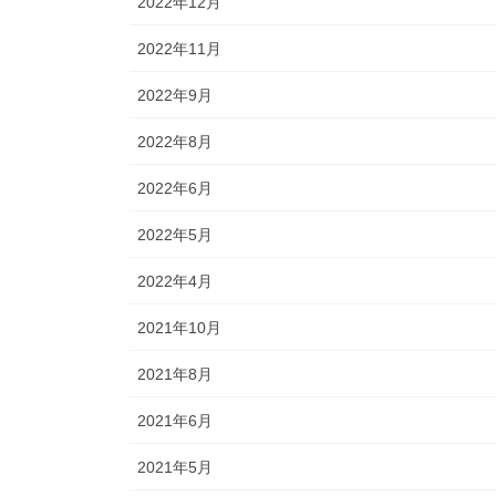
2022年12月
2022年11月
2022年9月
2022年8月
2022年6月
2022年5月
2022年4月
2021年10月
2021年8月
2021年6月
2021年5月