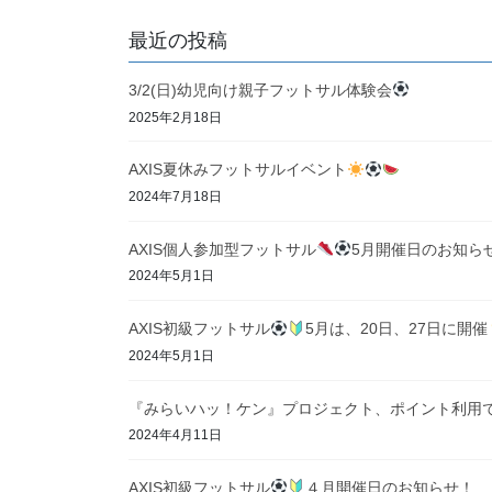
最近の投稿
3/2(日)幼児向け親子フットサル体験会
2025年2月18日
AXIS夏休みフットサルイベント
2024年7月18日
AXIS個人参加型フットサル
5月開催日のお知ら
2024年5月1日
AXIS初級フットサル
5月は、20日、27日に開催
2024年5月1日
『みらいハッ！ケン』プロジェクト、ポイント利用
2024年4月11日
AXIS初級フットサル
４月開催日のお知らせ！