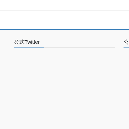
公式Twitter
公