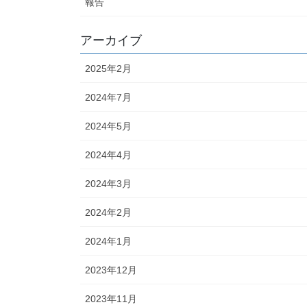
報告
アーカイブ
2025年2月
2024年7月
2024年5月
2024年4月
2024年3月
2024年2月
2024年1月
2023年12月
2023年11月