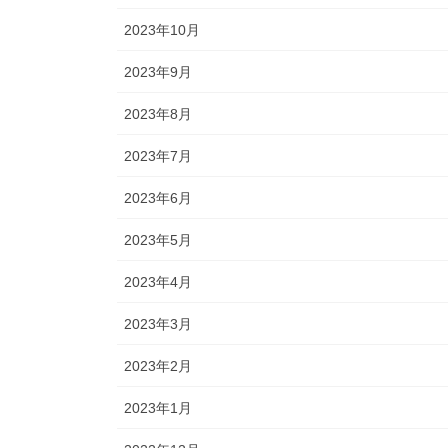
2023年10月
2023年9月
2023年8月
2023年7月
2023年6月
2023年5月
2023年4月
2023年3月
2023年2月
2023年1月