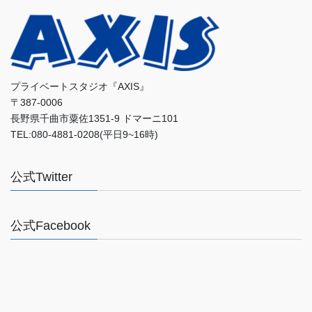
プライベートスタジオ『AXIS』
〒387-0006
長野県千曲市粟佐1351-9 ドマーニ101
TEL:080-4881-0208(平日9~16時)
公式Twitter
公式Facebook