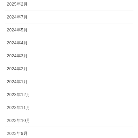
2025年2月
2024年7月
2024年5月
2024年4月
2024年3月
2024年2月
2024年1月
2023年12月
2023年11月
2023年10月
2023年9月