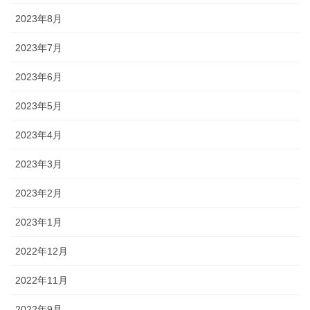
2023年8月
2023年7月
2023年6月
2023年5月
2023年4月
2023年3月
2023年2月
2023年1月
2022年12月
2022年11月
2022年9月