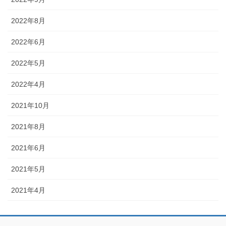
2022年8月
2022年6月
2022年5月
2022年4月
2021年10月
2021年8月
2021年6月
2021年5月
2021年4月