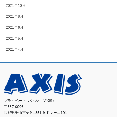
2021年10月
2021年8月
2021年6月
2021年5月
2021年4月
プライベートスタジオ『AXIS』
〒387-0006
長野県千曲市粟佐1351-9 ドマーニ101