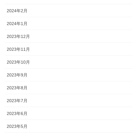
2024年2月
2024年1月
2023年12月
2023年11月
2023年10月
2023年9月
2023年8月
2023年7月
2023年6月
2023年5月