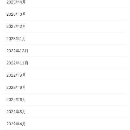
2023年4月
2023年3月
2023年2月
2023年1月
2022年12月
2022年11月
2022年9月
2022年8月
2022年6月
2022年5月
2022年4月