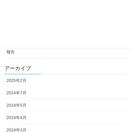
３月ヨガレッスンのご案内
2024年3月1日
カテゴリー
お知らせ
報告
アーカイブ
2025年2月
2024年7月
2024年5月
2024年4月
2024年3月