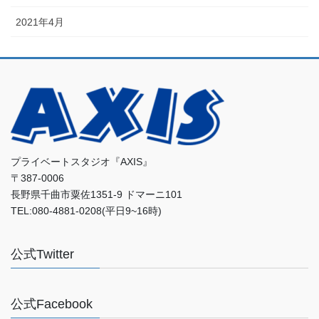
2021年4月
プライベートスタジオ『AXIS』
〒387-0006
長野県千曲市粟佐1351-9 ドマーニ101
TEL:080-4881-0208(平日9~16時)
公式Twitter
公式Facebook