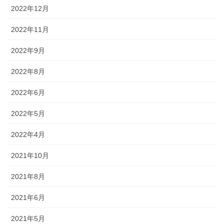
2022年12月
2022年11月
2022年9月
2022年8月
2022年6月
2022年5月
2022年4月
2021年10月
2021年8月
2021年6月
2021年5月