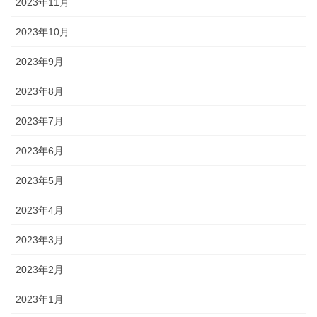
2023年11月
2023年10月
2023年9月
2023年8月
2023年7月
2023年6月
2023年5月
2023年4月
2023年3月
2023年2月
2023年1月