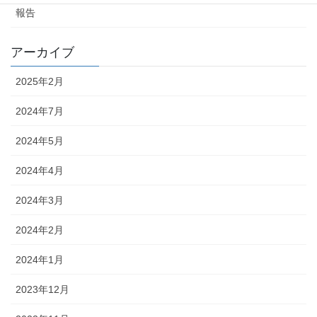
報告
アーカイブ
2025年2月
2024年7月
2024年5月
2024年4月
2024年3月
2024年2月
2024年1月
2023年12月