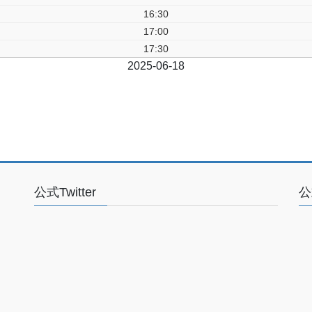
16:30
17:00
17:30
前日
2025-06-18
翌日
公式Twitter
公