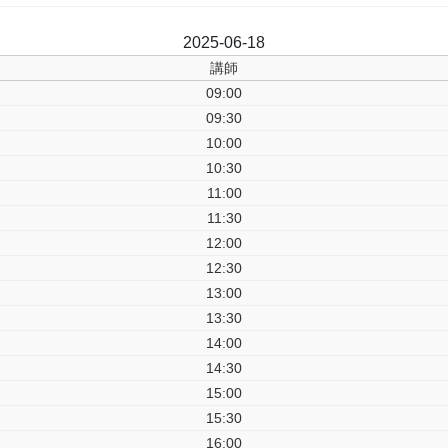
前日
2025-06-18
翌日
講師
09:00
09:30
10:00
10:30
11:00
11:30
12:00
12:30
13:00
13:30
14:00
14:30
15:00
15:30
16:00