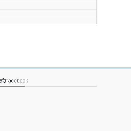
式Facebook