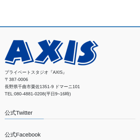
プライベートスタジオ『AXIS』
〒387-0006
長野県千曲市粟佐1351-9 ドマーニ101
TEL:080-4881-0208(平日9~16時)
公式Twitter
公式Facebook