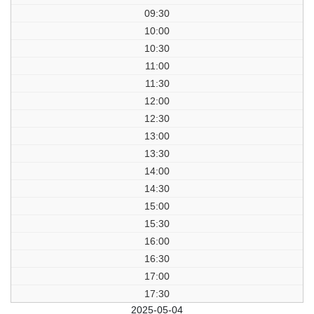
09:30
10:00
10:30
11:00
11:30
12:00
12:30
13:00
13:30
14:00
14:30
15:00
15:30
16:00
16:30
17:00
17:30
前日
2025-05-04
翌日