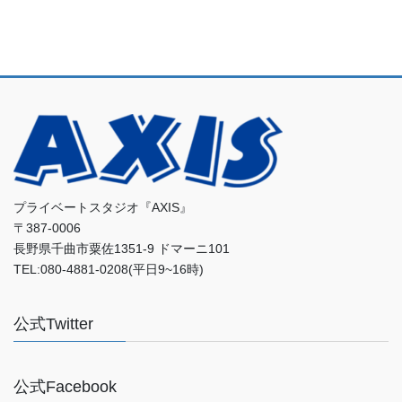
プライベートスタジオ『AXIS』
〒387-0006
長野県千曲市粟佐1351-9 ドマーニ101
TEL:080-4881-0208(平日9~16時)
公式Twitter
公式Facebook