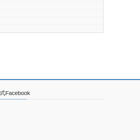
式Facebook