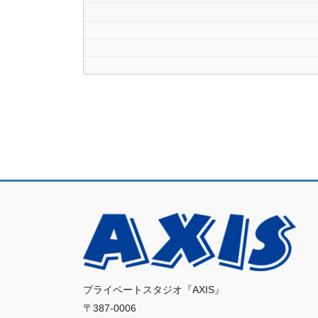
プライベートスタジオ『AXIS』
〒387-0006