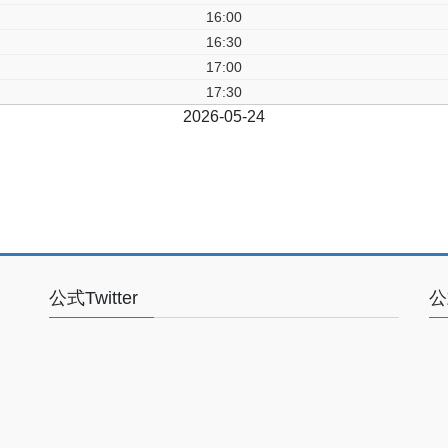
16:00
16:30
17:00
17:30
前日
2026-05-24
翌日
公式Twitter
公