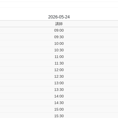
前日
2026-05-24
翌日
講師
09:00
09:30
10:00
10:30
11:00
11:30
12:00
12:30
13:00
13:30
14:00
14:30
15:00
15:30