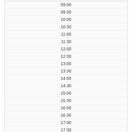
09:00
09:30
10:00
10:30
11:00
11:30
12:00
12:30
13:00
13:30
14:00
14:30
15:00
15:30
16:00
16:30
17:00
17:30