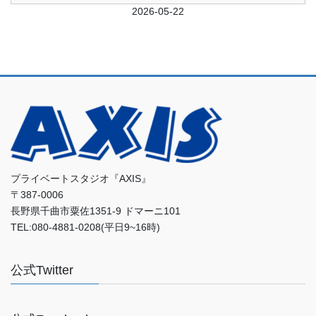
前日
2026-05-22
翌日
プライベートスタジオ『AXIS』
〒387-0006
長野県千曲市粟佐1351-9 ドマーニ101
TEL:080-4881-0208(平日9~16時)
公式Twitter