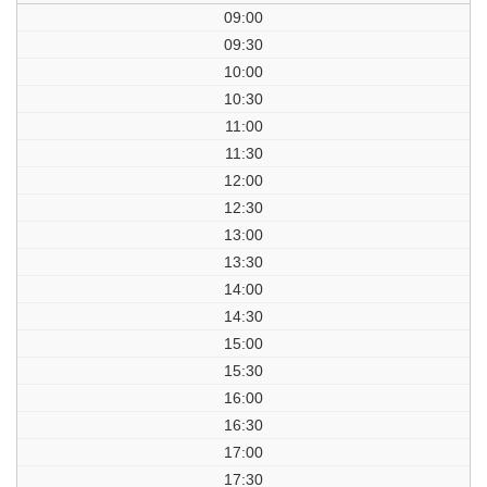
09:00
09:30
10:00
10:30
11:00
11:30
12:00
12:30
13:00
13:30
14:00
14:30
15:00
15:30
16:00
16:30
17:00
17:30