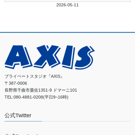
前日
2026-05-11
翌日
プライベートスタジオ『AXIS』
〒387-0006
長野県千曲市粟佐1351-9 ドマーニ101
TEL:080-4881-0208(平日9~16時)
公式Twitter