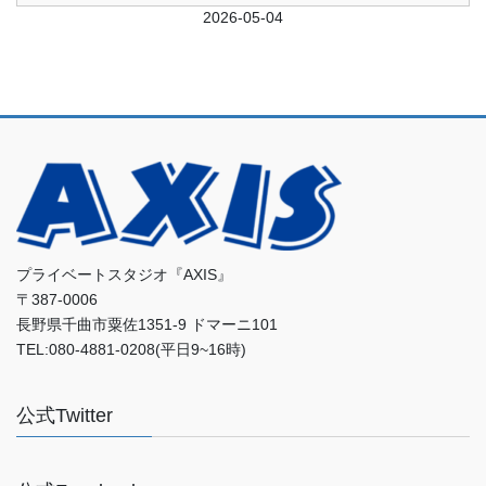
前日
2026-05-04
翌日
プライベートスタジオ『AXIS』
〒387-0006
長野県千曲市粟佐1351-9 ドマーニ101
TEL:080-4881-0208(平日9~16時)
公式Twitter