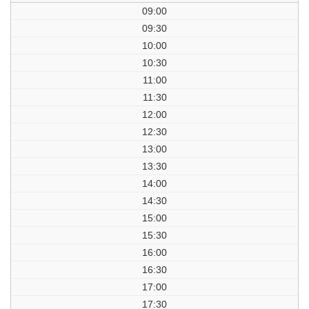
09:00
09:30
10:00
10:30
11:00
11:30
12:00
12:30
13:00
13:30
14:00
14:30
15:00
15:30
16:00
16:30
17:00
17:30