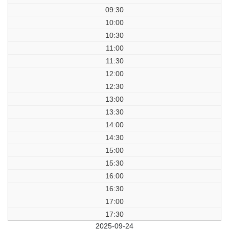
09:30
10:00
10:30
11:00
11:30
12:00
12:30
13:00
13:30
14:00
14:30
15:00
15:30
16:00
16:30
17:00
17:30
前日
2025-09-24
翌日