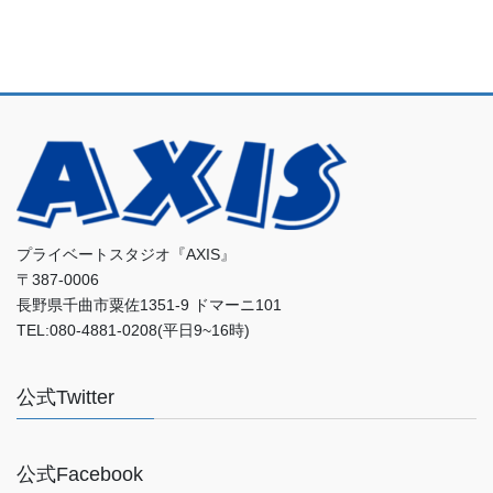
プライベートスタジオ『AXIS』
〒387-0006
長野県千曲市粟佐1351-9 ドマーニ101
TEL:080-4881-0208(平日9~16時)
公式Twitter
公式Facebook