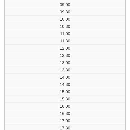
09:00
09:30
10:00
10:30
11:00
11:30
12:00
12:30
13:00
13:30
14:00
14:30
15:00
15:30
16:00
16:30
17:00
17:30