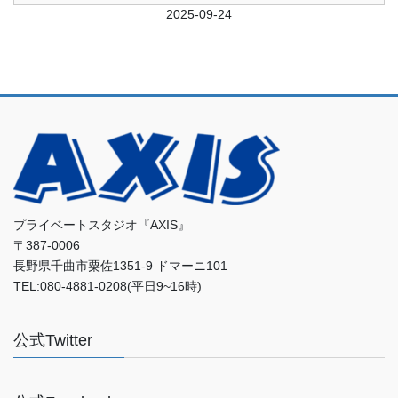
前日
2025-09-24
翌日
プライベートスタジオ『AXIS』
〒387-0006
長野県千曲市粟佐1351-9 ドマーニ101
TEL:080-4881-0208(平日9~16時)
公式Twitter