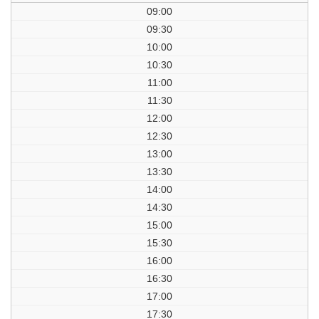
09:00
09:30
10:00
10:30
11:00
11:30
12:00
12:30
13:00
13:30
14:00
14:30
15:00
15:30
16:00
16:30
17:00
17:30