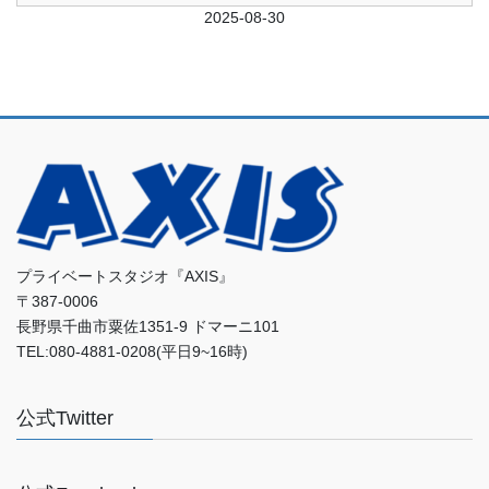
前日
2025-08-30
翌日
プライベートスタジオ『AXIS』
〒387-0006
長野県千曲市粟佐1351-9 ドマーニ101
TEL:080-4881-0208(平日9~16時)
公式Twitter