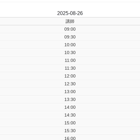
前日
2025-08-26
翌日
講師
09:00
09:30
10:00
10:30
11:00
11:30
12:00
12:30
13:00
13:30
14:00
14:30
15:00
15:30
16:00