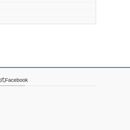
式Facebook