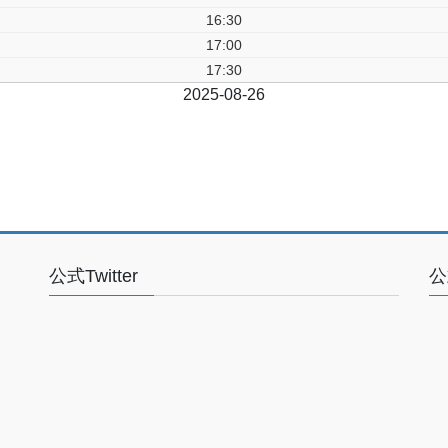
16:30
17:00
17:30
前日
2025-08-26
翌日
公式Twitter
公