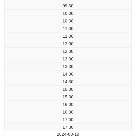
09:30
10:00
10:30
11:00
11:30
12:00
12:30
13:00
13:30
14:00
14:30
15:00
15:30
16:00
16:30
17:00
17:30
前日
2024-08-19
翌日