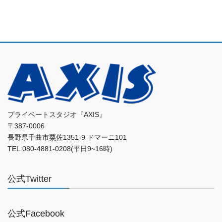
プライベートスタジオ『AXIS』
〒387-0006
長野県千曲市粟佐1351-9 ドマーニ101
TEL:080-4881-0208(平日9~16時)
公式Twitter
公式Facebook