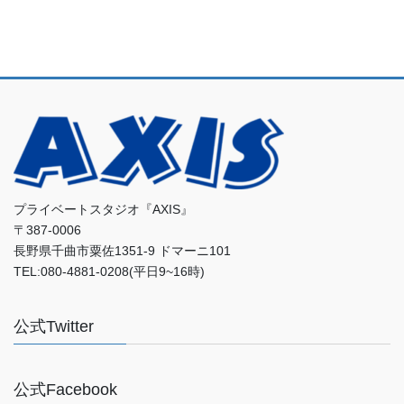
プライベートスタジオ『AXIS』
〒387-0006
長野県千曲市粟佐1351-9 ドマーニ101
TEL:080-4881-0208(平日9~16時)
公式Twitter
公式Facebook