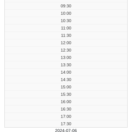
09:30
10:00
10:30
11:00
11:30
12:00
12:30
13:00
13:30
14:00
14:30
15:00
15:30
16:00
16:30
17:00
17:30
前日
2024-07-06
翌日